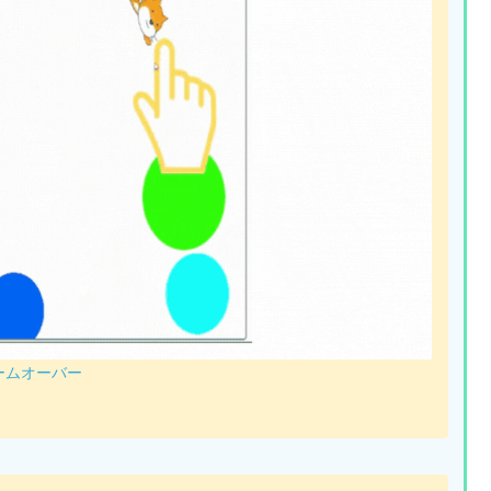
ームオーバー