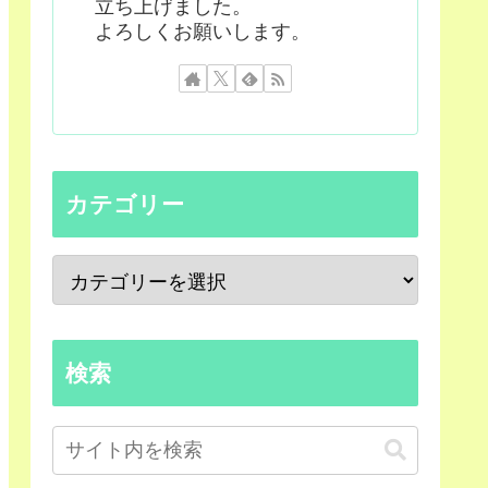
立ち上げました。
よろしくお願いします。
カテゴリー
検索