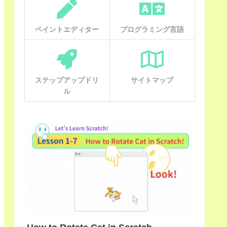
ペイントエディター
プログラミング言語
ステップアップドリ
サイトマップ
ル