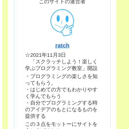
このサイトの運営者
ratch
☆2021年11月3日
「スクラッチしよう！楽しく
学ぶプログラミング教室」開設
・プログラミングの楽しさを知
ってもらう。
・はじめての方でもわかりやす
く学んでもらう
・自分でプログラミングする時
のアイデアのもとになるものを
提供する
この３点をモットーにサイトを