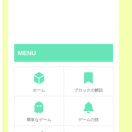
MENU
ホーム
ブロックの解説
簡単なゲーム
ゲームの技