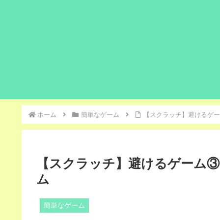
ホーム
簡単なゲーム
【スクラッチ】避けるゲー
【スクラッチ】避けるゲーム③
ム
簡単なゲーム