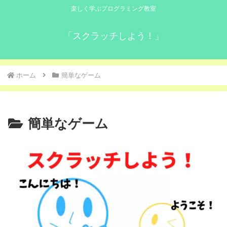
楽しく学ぶプログラミング教室
「スクラッチしよう！」
ホーム
簡単なゲーム
簡単なゲーム