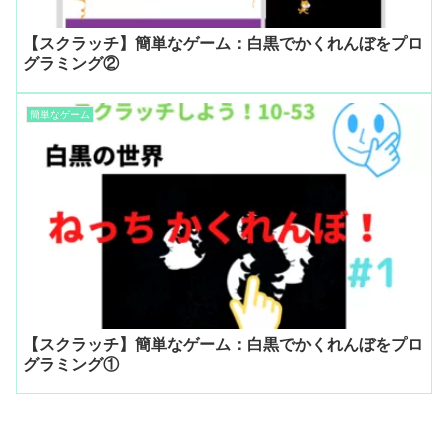
【スクラッチ】簡単なゲーム：白黒でかくれんぼをプロ
グラミング②
簡単なゲーム
【スクラッチ】簡単なゲーム：白黒でかくれんぼをプロ
グラミング①