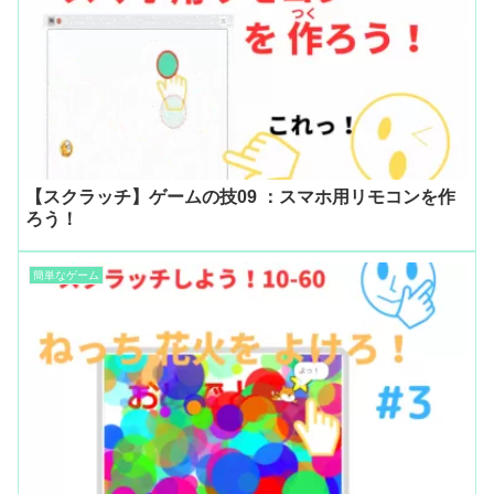
【スクラッチ】ゲームの技09 ：スマホ用リモコンを作
ろう！
簡単なゲーム