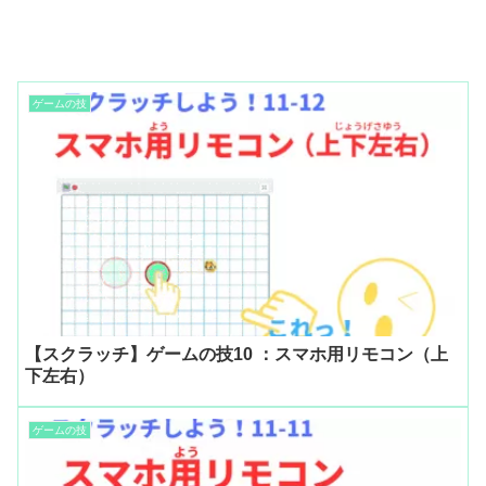
ゲームの技
【スクラッチ】ゲームの技10 ：スマホ用リモコン（上
下左右）
ゲームの技