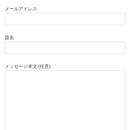
メールアドレス
題名
メッセージ本文 (任意)