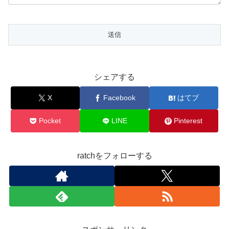
シェアする
X
Facebook
はてブ
Pocket
LINE
Pinterest
ratchをフォローする