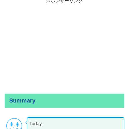
スポンサーリンク
Summary
Today,