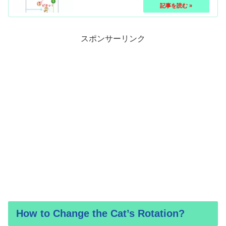
スポンサーリンク
How to Change the Cat’s Rotation?