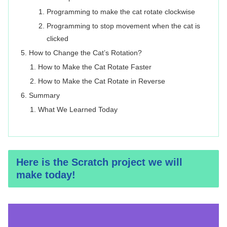
Programming to make the cat rotate clockwise
Programming to stop movement when the cat is
clicked
How to Change the Cat’s Rotation?
How to Make the Cat Rotate Faster
How to Make the Cat Rotate in Reverse
Summary
What We Learned Today
Here is the Scratch project we will
make today!