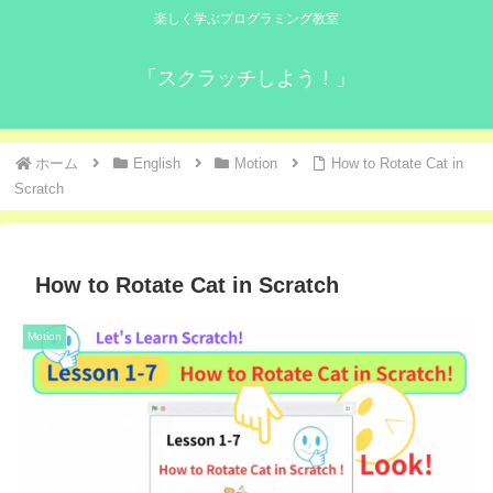
楽しく学ぶプログラミング教室
「スクラッチしよう！」
ホーム
English
Motion
How to Rotate Cat in
Scratch
How to Rotate Cat in Scratch
Motion