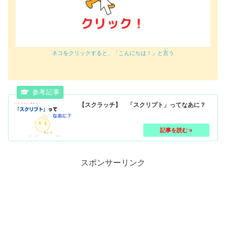
い
ネコをクリックすると、「こんにちは！」と
言
う
【スクラッチ】 「スクリプト」ってなあに？
スポンサーリンク