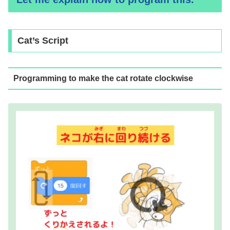
Cat’s Script
Programming to make the cat rotate clockwise