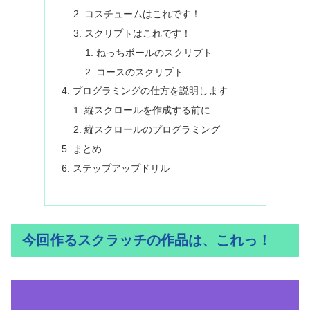
コスチュームはこれです！
スクリプトはこれです！
ねっちボールのスクリプト
コースのスクリプト
プログラミングの仕方を説明します
縦スクロールを作成する前に…
縦スクロールのプログラミング
まとめ
ステップアップドリル
今回作るスクラッチの作品は、これっ！