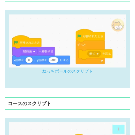
ねっちボールのスクリプト
コースのスクリプト