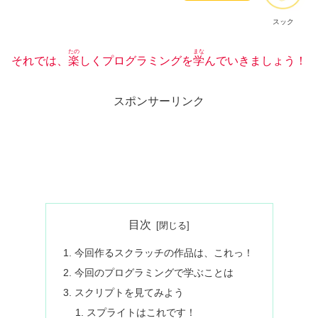
スック
たの
まな
それでは、
楽
しくプログラミングを
学
んでいきましょう！
スポンサーリンク
目次
今回作るスクラッチの作品は、これっ！
今回のプログラミングで学ぶことは
スクリプトを見てみよう
スプライトはこれです！