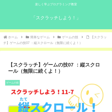
楽しく学ぶプログラミング教室
「スクラッチしよう！」
ホーム
簡単なゲーム
ゲームの技
【スクラッ
チ】ゲームの技07 ：縦スクロール（無限に続くよ！）
【スクラッチ】ゲームの技07 ：縦スクロ
ール（無限に続くよ！）
ゲームの技