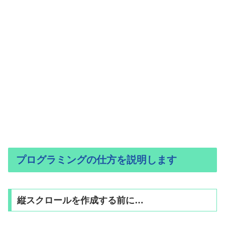
プログラミングの仕方を説明します
縦スクロールを作成する前に…