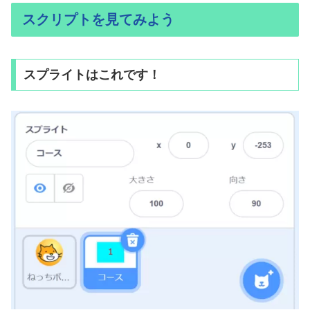
スクリプトを見てみよう
スプライトはこれです！