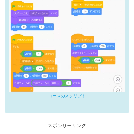
コースのスクリプト
スポンサーリンク