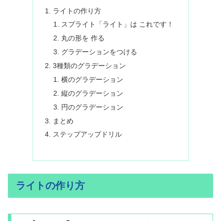
ライトの作り方
スプライト「ライト」は これです！
丸の形を 作る
グラデーションをつける
3種類のグラデーション
横のグラデーション
縦のグラデーション
円のグラデーション
まとめ
ステップアップドリル
ライトの作り方