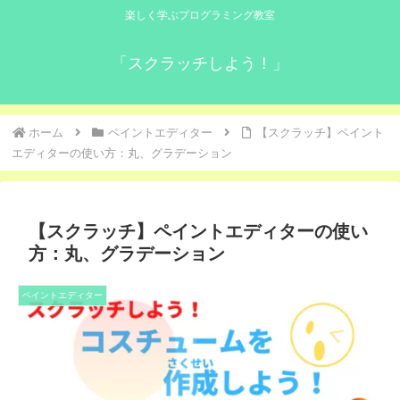
楽しく学ぶプログラミング教室
「スクラッチしよう！」
ホーム
ペイントエディター
【スクラッチ】ペイント
エディターの使い方：丸、グラデーション
【スクラッチ】ペイントエディターの使い
方：丸、グラデーション
ペイントエディター