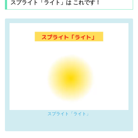
スプライト「ライト」は これです！
スプライト「ライト」