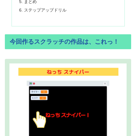
まとめ
ステップアップドリル
今回作るスクラッチの作品は、これっ！