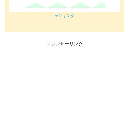
ランキング
スポンサーリンク