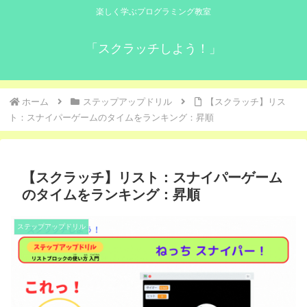
楽しく学ぶプログラミング教室
「スクラッチしよう！」
ホーム
ステップアップドリル
【スクラッチ】リス
ト：スナイパーゲームのタイムをランキング：昇順
【スクラッチ】リスト：スナイパーゲーム
のタイムをランキング：昇順
ステップアップドリル