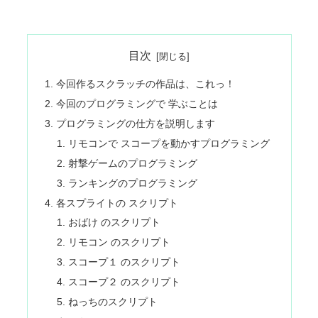
目次
今回作るスクラッチの作品は、これっ！
今回のプログラミングで 学ぶことは
プログラミングの仕方を説明します
リモコンで スコープを動かすプログラミング
射撃ゲームのプログラミング
ランキングのプログラミング
各スプライトの スクリプト
おばけ のスクリプト
リモコン のスクリプト
スコープ１ のスクリプト
スコープ２ のスクリプト
ねっちのスクリプト